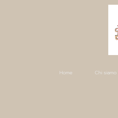
Home
Chi siamo