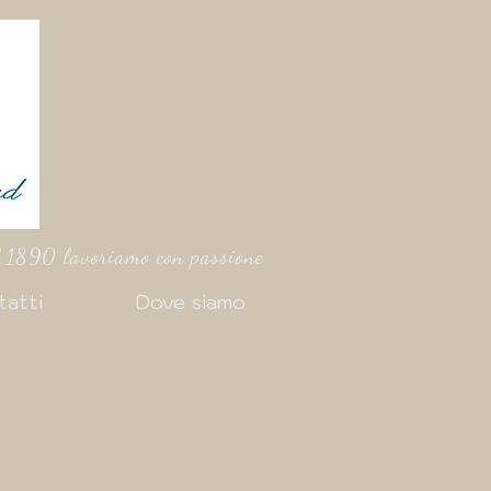
 1890 lavoriamo con passione
tatti
Dove siamo