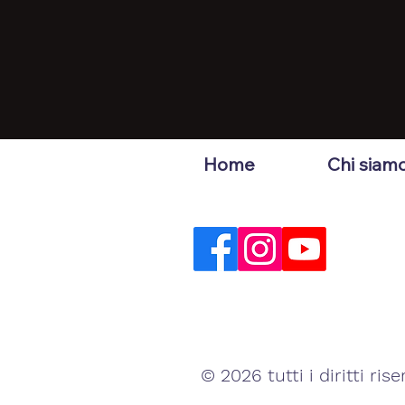
Home
Chi siam
© 2026 tutti i diritti rise