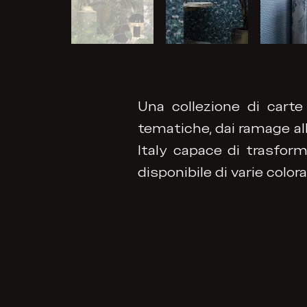
Una collezione di carte 
tematiche, dai ramage all
Italy capace di trasfor
disponibile di varie colora