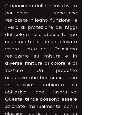
Proponiamo delle innovative e
particolari veneziane
realizzate in legno, funzionali a
livello di protezione dai raggi
del sole e nello stesso tempo
si presentano con un elevato
valore estetico. Possiamo
realizzarle su misura e in
diverse finiture di colore e di
texture. Un prodotto
esclusivo, che ben si inserisce
in qualsiasi ambiente, sia
abitativo che lavorativo.
Queste tende possono essere
azionate manualmente con i
classici comandi a corda