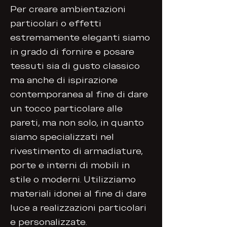
Per creare ambientazioni
particolari o effetti
estremamente eleganti siamo
in grado di fornire e posare
tessuti sia di gusto classico
ma anche di ispirazione
contemporanea al fine di dare
un tocco particolare alle
pareti, ma non solo, in quanto
siamo specializzati nel
rivestimento di armadiature,
porte e interni di mobili in
stile o moderni. Utilizziamo
materiali idonei al fine di dare
luce a realizzazioni particolari
e personalizzate.