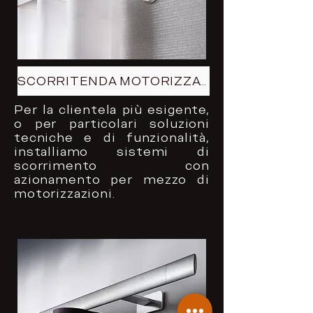
SCORRITENDA MOTORIZZATI
Per la clientela più esigente,
o per particolari soluzioni
tecniche e di funzionalità,
installiamo sistemi di
scorrimento con
azionamento per mezzo di
motorizzazioni.