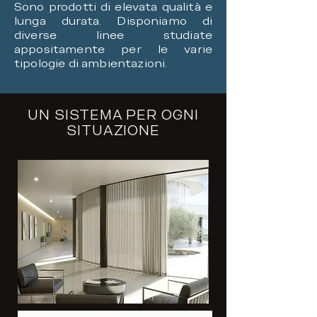
Sono prodotti di elevata qualità e
lunga durata. Disponiamo di
diverse linee studiate
appositamente per le varie
tipologie di ambientazioni.
UN SISTEMA PER OGNI
SITUAZIONE