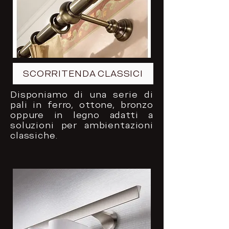
SCORRITENDA CLASSICI
Disponiamo di una serie di
pali in ferro, ottone, bronzo
oppure in legno adatti a
soluzioni per ambientazioni
classiche.