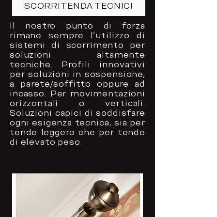
SCORRITENDA TECNICI
Il nostro punto di forza
rimane sempre l'utilizzo di
sistemi di scorrimento per
soluzioni altamente
tecniche. Profili innovativi
per soluzioni in sospensione,
a parete/soffitto oppure ad
incasso. Per movimentazioni
orizzontali o verticali.
Soluzioni capici di soddisfare
ogni esigenza tecnica, sia per
tende leggere che per tende
di elevato peso.